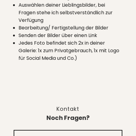
Auswählen deiner Lieblingsbilder, bei
Fragen stehe ich selbstverständlich zur
Verfügung
Bearbeitung/ Fertigstellung der Bilder
Senden der Bilder über einen Link
Jedes Foto befindet sich 2x in deiner
Galerie: 1x zum Privatgebrauch, 1x mit Logo
für Social Media und Co.)
Kontakt
Noch Fragen?