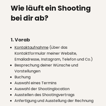
Wie läuft ein Shooting
bei dir ab?
1. Vorab
Kontaktaufnahme
(über das
Kontaktformular meiner Website,
Emailadresse, Instagram, Telefon und Co.)
Besprechung deiner Wünsche und
Vorstellungen
Buchung
Auswahl eines Termins
Auswahl der Shootinglocation
Ausstellen des Shootingvertrags
Anfertigung und Ausstellung der Rechnung