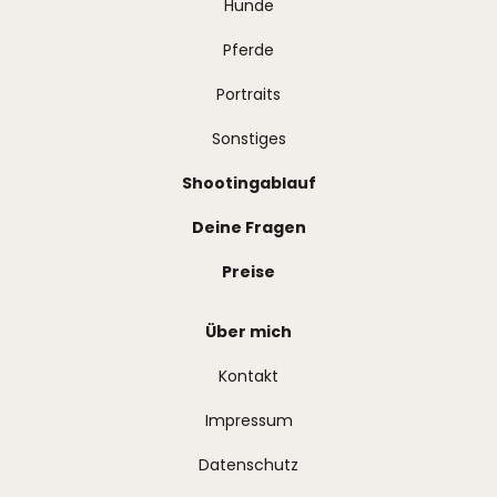
Hunde
Pferde
Portraits
Sonstiges
Shootingablauf
Deine Fragen
Preise
Über mich
Kontakt
Impressum
Datenschutz